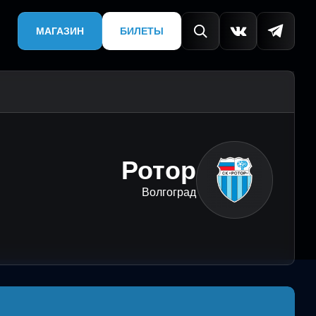
МАГАЗИН
БИЛЕТЫ
Ротор
Волгоград