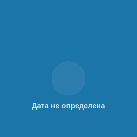
Дата не определена