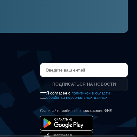
ПОДПИСАТЬСЯ НА НОВОСТИ
Я согласен с
политикой в области
обработки персональных данных
Скачивайте мобильное приложение ФНЛ: