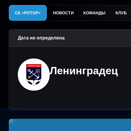
СК «РОТОР»
НОВОСТИ
КОМАНДЫ
КЛУБ
Дата не определена
Ленинградец