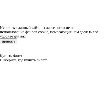
Используя данный сайт, вы даете согласие на
использование файлов cookie, помогающих нам сделать его
удобнее для вас.
принять
Купить билет
Выберите, где купить билет: