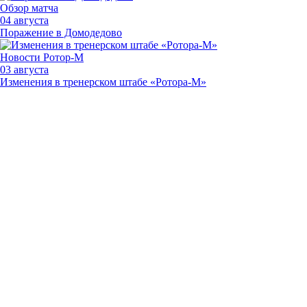
Обзор матча
04 августа
Поражение в Домодедово
Новости Ротор-М
03 августа
Изменения в тренерском штабе «Ротора-М»