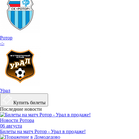
Ротор
-:-
Урал
Купить билеты
Последние новости
Новости Ротора
06 августа
Билеты на матч Ротор - Урал в продаже!