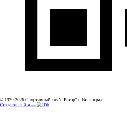
© 1929-2026
Спортивный клуб “Ротор”
г. Волгоград.
Создание сайта
—