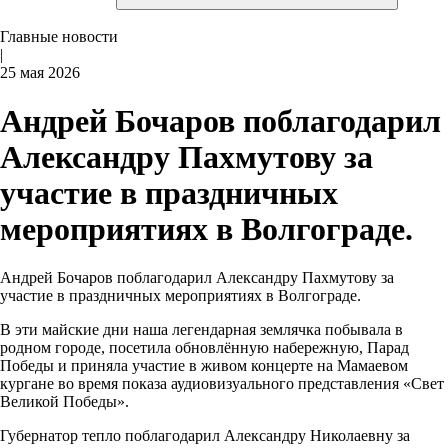
Главные новости
|
25 мая 2026
Андрей Бочаров поблагодарил
Александру Пахмутову за
участие в праздничных
мероприятиях в Волгограде.
Андрей Бочаров поблагодарил Александру Пахмутову за
участие в праздничных мероприятиях в Волгограде.
В эти майские дни наша легендарная землячка побывала в
родном городе, посетила обновлённую набережную, Парад
Победы и приняла участие в живом концерте на Мамаевом
кургане во время показа аудиовизуального представления «Свет
Великой Победы».
Губернатор тепло поблагодарил Александру Николаевну за