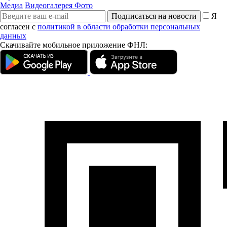
Медиа
Видеогалерея
Фото
Подписаться на новости
Я
согласен с
политикой в области обработки персональных
данных
Скачивайте мобильное приложение ФНЛ: