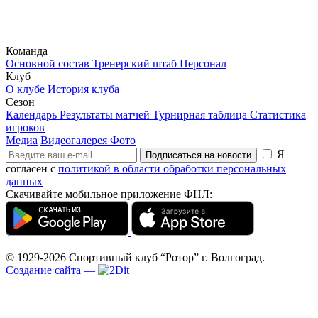
Команда
Основной состав
Тренерский штаб
Персонал
Клуб
О клубе
История клуба
Сезон
Календарь
Результаты матчей
Турнирная таблица
Статистика
игроков
Медиа
Видеогалерея
Фото
Я
Подписаться на новости
согласен с
политикой в области обработки персональных
данных
Скачивайте мобильное приложение ФНЛ:
© 1929-2026
Спортивный клуб “Ротор”
г. Волгоград.
Создание сайта
—