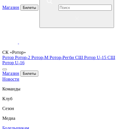
Магазин
Билеты
СК «Ротор»
Ротор
Ротор-2
Ротор-М
Ротор-Регби
СШ Ротор U-15
СШ
Ротор U-16
Магазин
Билеты
Новости
Команды
Клуб
Сезон
Медиа
Болельщикам