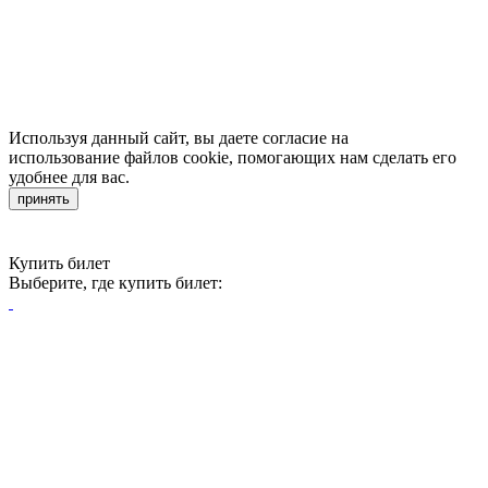
Используя данный сайт, вы даете согласие на
использование файлов cookie, помогающих нам сделать его
удобнее для вас.
принять
Купить билет
Выберите, где купить билет: