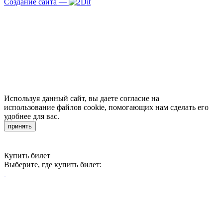
Создание сайта
—
Используя данный сайт, вы даете согласие на
использование файлов cookie, помогающих нам сделать его
удобнее для вас.
принять
Купить билет
Выберите, где купить билет: