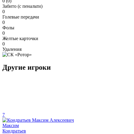
0 (0)
Забито (с пенальти)
0
Голевые передачи
0
Фолы
0
Желтые карточки
0
Удаления
Другие игроки
7
Максим
Кондратьев