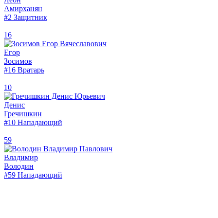
Амирханян
#2
Защитник
16
Егор
Зосимов
#16
Вратарь
10
Денис
Гречишкин
#10
Нападающий
59
Владимир
Володин
#59
Нападающий