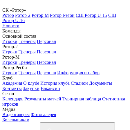
СК «Ротор»
Ротор
Ротор-2
Ротор-М
Ротор-Регби
СШ Ротор U-15
СШ
Ротор U-16
Новости
Команды
Основной состав
Игроки
Тренеры
Персонал
Ротор-2
Игроки
Тренеры
Персонал
Ротор-М
Игроки
Тренеры
Персонал
Ротор-Регби
Игроки
Тренеры
Персонал
Информация и набор
Клуб
Академия
О клубе
История клуба
Стадион
Документы
Контакты
Закупки
Вакансии
Сезон
Календарь
Результаты матчей
Турнирная таблица
Статистика
игроков
Медиа
Видеогалерея
Фотогалерея
Болельщикам