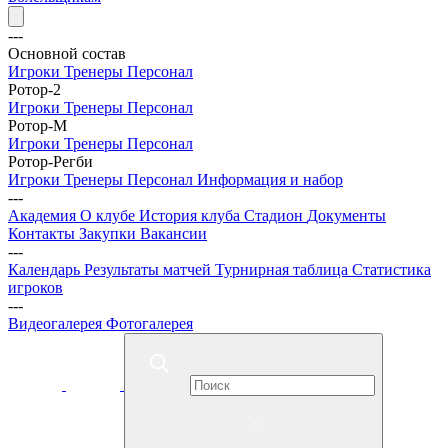
---
Основной состав
Игроки
Тренеры
Персонал
Ротор-2
Игроки
Тренеры
Персонал
Ротор-М
Игроки
Тренеры
Персонал
Ротор-Регби
Игроки
Тренеры
Персонал
Информация и набор
---
Академия
О клубе
История клуба
Стадион
Документы
Контакты
Закупки
Вакансии
---
Календарь
Результаты матчей
Турнирная таблица
Статистика
игроков
---
Видеогалерея
Фотогалерея