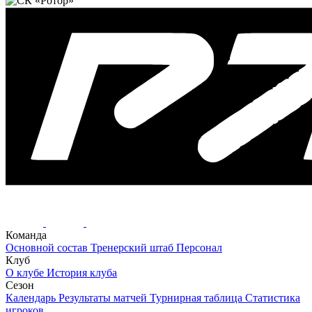
Команда
Основной состав
Тренерский штаб
Персонал
Клуб
О клубе
История клуба
Сезон
Календарь
Результаты матчей
Турнирная таблица
Статистика
игроков