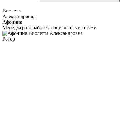
Виолетта
Александровна
Афонина
Менеджер по работе с социальными сетями
Ротор