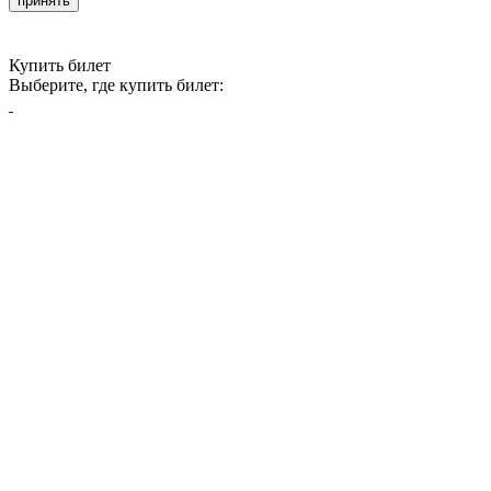
принять
Купить билет
Выберите, где купить билет: