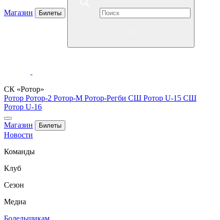
Магазин
Билеты
СК «Ротор»
Ротор
Ротор-2
Ротор-М
Ротор-Регби
СШ Ротор U-15
СШ
Ротор U-16
Магазин
Билеты
Новости
Команды
Клуб
Сезон
Медиа
Болельщикам