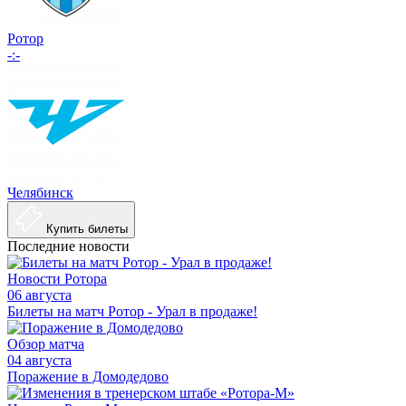
Ротор
-:-
Челябинск
Купить билеты
Последние новости
Новости Ротора
06 августа
Билеты на матч Ротор - Урал в продаже!
Обзор матча
04 августа
Поражение в Домодедово