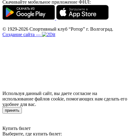
Скачивайте мобильное приложение ФНЛ:
© 1929-2026
Спортивный клуб “Ротор”
г. Волгоград.
Создание сайта
—
Используя данный сайт, вы даете согласие на
использование файлов cookie, помогающих нам сделать его
удобнее для вас.
принять
Купить билет
Выберите, где купить билет: