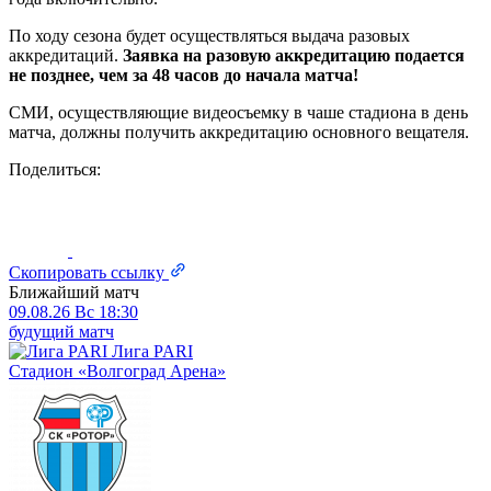
По ходу сезона будет осуществляться выдача разовых
аккредитаций.
Заявка на разовую аккредитацию подается
не позднее, чем за 48 часов до начала матча!
СМИ, осуществляющие видеосъемку в чаше стадиона в день
матча, должны получить аккредитацию основного вещателя.
Поделиться:
Скопировать ссылку
Ближайший матч
09.08.26
Вс
18:30
будущий матч
Лига PARI
Стадион «Волгоград Арена»