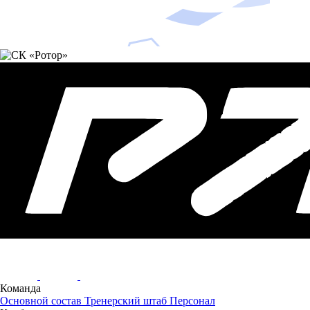
Команда
Основной состав
Тренерский штаб
Персонал