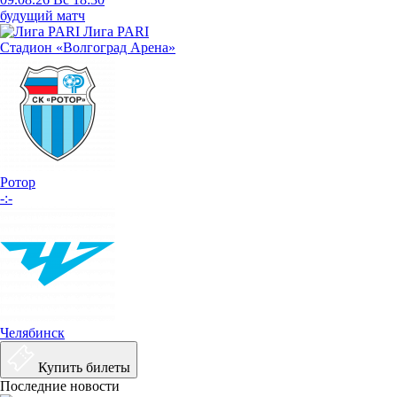
будущий матч
Лига PARI
Стадион «Волгоград Арена»
Ротор
-:-
Челябинск
Купить билеты
Последние новости