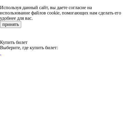
Используя данный сайт, вы даете согласие на
использование файлов cookie, помогающих нам сделать его
удобнее для вас.
принять
Купить билет
Выберите, где купить билет: